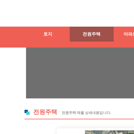
토지
전원주택
아파
전원주택
전원주택 매물 상세내용입니다.