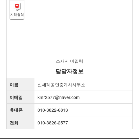
지하철역
소재지 미입력
담당자정보
이름
신세계공인중개사사무소
이메일
kmr2577@naver.com
휴대폰
010-3822-6813
전화
010-3826-2577