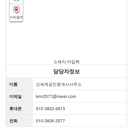
지하철역
소재지 미입력
담당자정보
이름
신세계공인중개사사무소
이메일
kmr2577@naver.com
휴대폰
010-3822-6813
전화
010-3826-2577