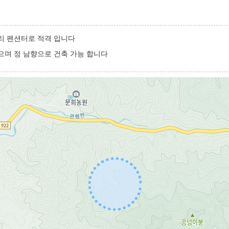
리 펜션터로 적격 입니다
으며 정 남향으로 건축 가능 합니다